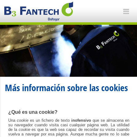
Más información sobre las cookies
¿Qué es una cookie?
Una
cookie
es un fichero de texto
inofensivo
que se almacena en
su navegador cuando visita casi cualquier página web. La utilidad
de la
cookie
es que la web sea capaz de recordar su visita cuando
vuelva a navegar por esa página. Aunque mucha gente no lo sabe