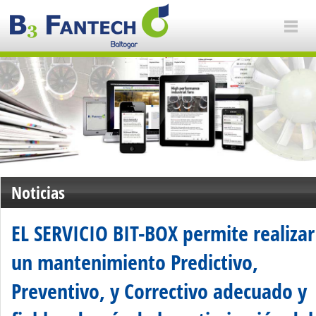
Noticias
EL SERVICIO BIT-BOX permite realizar
un mantenimiento Predictivo,
Preventivo, y Correctivo adecuado y